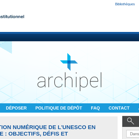
Bibliothèques
DÉPOSER
POLITIQUE DE DÉPÔT
FAQ
CONTACT
TION NUMÉRIQUE DE L'UNESCO EN
: OBJECTIFS, DÉFIS ET