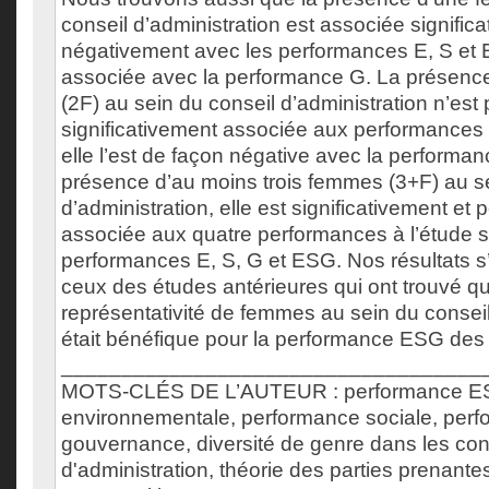
conseil d’administration est associée signific
négativement avec les performances E, S et 
associée avec la performance G. La présen
(2F) au sein du conseil d’administration n’est
significativement associée aux performances
elle l’est de façon négative avec la performan
présence d’au moins trois femmes (3+F) au se
d’administration, elle est significativement et 
associée aux quatre performances à l’étude so
performances E, S, G et ESG. Nos résultats s
ceux des études antérieures qui ont trouvé q
représentativité de femmes au sein du conseil
était bénéfique pour la performance ESG des 
___________________________________
MOTS-CLÉS DE L’AUTEUR : performance ES
environnementale, performance sociale, per
gouvernance, diversité de genre dans les con
d'administration, théorie des parties prenantes