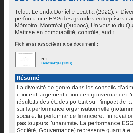
Telou, Lelenda Danielle Leatitia
(2022). « Diver
performance ESG des grandes entreprises ca
Mémoire. Montréal (Québec), Université du Q
Maîtrise en comptabilité, contrôle, audit.
Fichier(s) associé(s) à ce document :
PDF
Télécharger (1MB)
Résumé
La diversité de genre dans les conseils d’admi
concept largement connu en gouvernance d’e
résultats des études portant sur l’impact de la
sur la performance organisationnelle (notam
sociale, la performance financière, l’innovati
pas toujours l’unanimité. La performance ES
Société, Gouvernance) représente quant à el