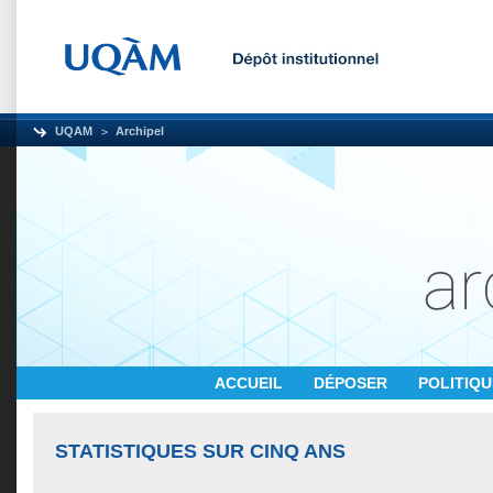
UQAM
Archipel
ACCUEIL
DÉPOSER
POLITIQ
STATISTIQUES SUR CINQ ANS