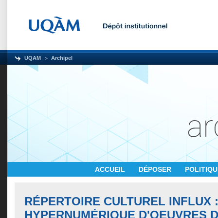
UQAM
Archipel
ACCUEIL
DÉPOSER
POLITIQ
RÉPERTOIRE CULTUREL INFLUX 
HYPERNUMÉRIQUE D'OEUVRES D