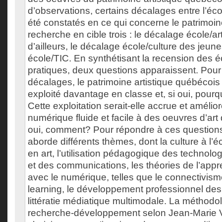
d’observations, certains décalages entre l’écol
été constatés en ce qui concerne le patrimoine
recherche en cible trois : le décalage école/art 
d’ailleurs, le décalage école/culture des jeun
école/TIC. En synthétisant la recension des éc
pratiques, deux questions apparaissent. Pou
décalages, le patrimoine artistique québécois d
exploité davantage en classe et, si oui, pour
Cette exploitation serait-elle accrue et améli
numérique fluide et facile à des oeuvres d’art
oui, comment? Pour répondre à ces questions
aborde différents thèmes, dont la culture à l’éco
en art, l’utilisation pédagogique des technolog
et des communications, les théories de l’appr
avec le numérique, telles que le connectivism
learning, le développement professionnel des
littératie médiatique multimodale. La méthodol
recherche-développement selon Jean-Marie 