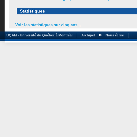
Statistiques
Voir les statistiques sur cinq ans...
UQAM - Université du Québec à Montréal
Archipel
Nous écrire