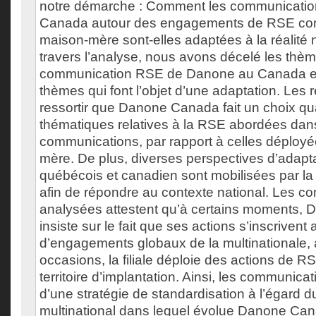
notre démarche : Comment les communicati
Canada autour des engagements de RSE co
maison-mère sont-elles adaptées à la réalité 
travers l’analyse, nous avons décelé les thème
communication RSE de Danone au Canada et 
thèmes qui font l’objet d’une adaptation. Les r
ressortir que Danone Canada fait un choix qu
thématiques relatives à la RSE abordées dan
communications, par rapport à celles déploy
mère. De plus, diverses perspectives d’adapt
québécois et canadien sont mobilisées par la 
afin de répondre au contexte national. Les 
analysées attestent qu’à certains moments,
insiste sur le fait que ses actions s’inscrivent 
d’engagements globaux de la multinationale, a
occasions, la filiale déploie des actions de R
territoire d’implantation. Ainsi, les communicat
d’une stratégie de standardisation à l’égard d
multinational dans lequel évolue Danone Cana