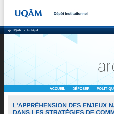
UQAM
Archipel
ACCUEIL
DÉPOSER
POLITIQ
L'APPRÉHENSION DES ENJEUX 
DANS LES STRATÉGIES DE COM