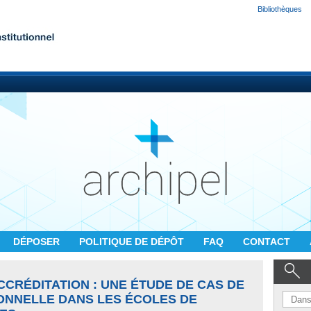
Bibliothèques
DÉPOSER
POLITIQUE DE DÉPÔT
FAQ
CONTACT
CCRÉDITATION : UNE ÉTUDE DE CAS DE
ONNELLE DANS LES ÉCOLES DE