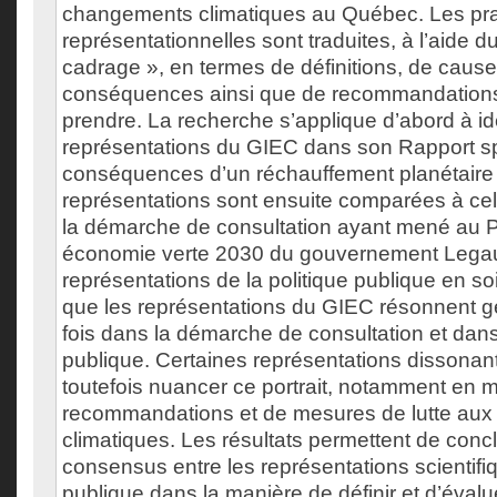
changements climatiques au Québec. Les pra
représentationnelles sont traduites, à l’aide 
cadrage », en termes de définitions, de cause
conséquences ainsi que de recommandations
prendre. La recherche s’applique d’abord à ide
représentations du GIEC dans son Rapport sp
conséquences d’un réchauffement planétaire
représentations sont ensuite comparées à cell
la démarche de consultation ayant mené au 
économie verte 2030 du gouvernement Legaul
représentations de la politique publique en so
que les représentations du GIEC résonnent g
fois dans la démarche de consultation et dans 
publique. Certaines représentations dissonan
toutefois nuancer ce portrait, notamment en m
recommandations et de mesures de lutte au
climatiques. Les résultats permettent de conclu
consensus entre les représentations scientifiq
publique dans la manière de définir et d’évalu