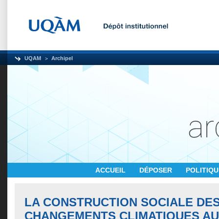
UQAM
Archipel
ACCUEIL
DÉPOSER
POLITIQ
LA CONSTRUCTION SOCIALE DE
CHANGEMENTS CLIMATIQUES AU