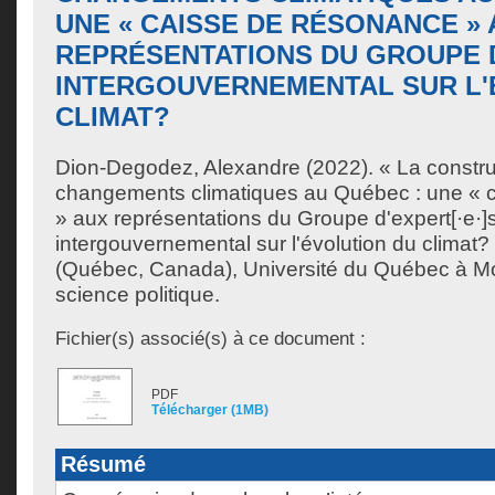
UNE « CAISSE DE RÉSONANCE »
REPRÉSENTATIONS DU GROUPE D
INTERGOUVERNEMENTAL SUR L'
CLIMAT?
Dion-Degodez, Alexandre
(2022). « La constru
changements climatiques au Québec : une « 
» aux représentations du Groupe d'expert[·e·]
intergouvernemental sur l'évolution du climat
(Québec, Canada), Université du Québec à Mon
science politique.
Fichier(s) associé(s) à ce document :
PDF
Télécharger (1MB)
Résumé