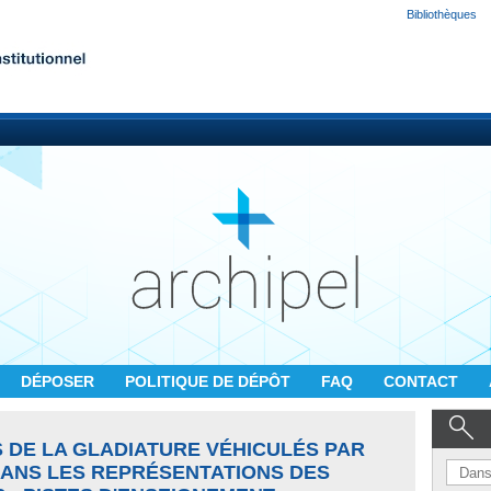
Bibliothèques
DÉPOSER
POLITIQUE DE DÉPÔT
FAQ
CONTACT
 DE LA GLADIATURE VÉHICULÉS PAR
DANS LES REPRÉSENTATIONS DES