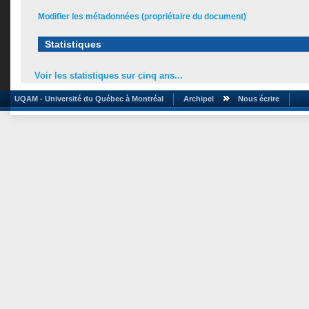
Modifier les métadonnées (propriétaire du document)
Statistiques
Voir les statistiques sur cinq ans...
UQAM - Université du Québec à Montréal
Archipel
Nous écrire