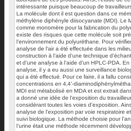
intéressante puisque beaucoup de travailleur
La molécule dont il est question dans ce mémo
méthylène diphényle diisocyanate (MDI). Le MD
comme monomère pour la fabrication du polyur
existe des risques que cette molécule soit p
l’environnement du polyuréthane. Pour vérifier
analyse de l’air a été effectuée dans les milieu
construction à l’aide d’une technique d’échan
et d’une analyse à l’aide d’un HPLC-PDA. En
analyse, il y a eu aussi une surveillance biolo
qui a été effectué. Pour ce faire, il a fallu cons
concentrations en 4,4’-diaminodiphénylmétha
MDI est métabolisé en MDA et est extrait dans 
a donné une idée de l’exposition du travaille
considérant toutes les voies d’exposition. Ainsi
analyse de l’exposition par voie respiratoire 
suivi biologique. La méthode choisie pour l’
l’urine était une méthode récemment dévelop