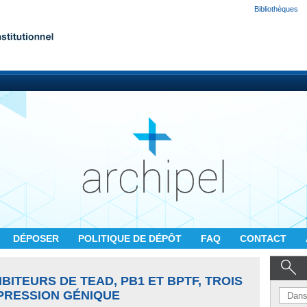
Bibliothèques
DÉPOSER
POLITIQUE DE DÉPÔT
FAQ
CONTACT
BITEURS DE TEAD, PB1 ET BPTF, TROIS
PRESSION GÉNIQUE