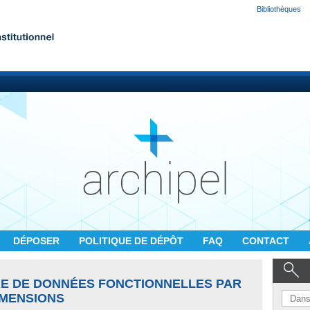
Bibliothèques
DÉPOSER
POLITIQUE DE DÉPÔT
FAQ
CONTACT
IRE DE DONNÉES FONCTIONNELLES PAR
IMENSIONS