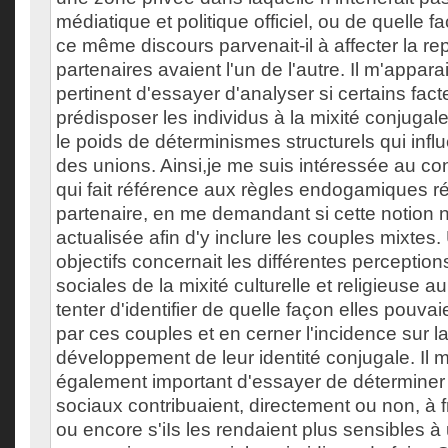
médiatique et politique officiel, ou de quelle f
ce même discours parvenait-il à affecter la re
partenaires avaient l'un de l'autre. Il m'appar
pertinent d'essayer d'analyser si certains fac
prédisposer les individus à la mixité conjugale 
le poids de déterminismes structurels qui influ
des unions. Ainsi,je me suis intéressée au c
qui fait référence aux règles endogamiques ré
partenaire, en me demandant si cette notion n
actualisée afin d'y inclure les couples mixtes
objectifs concernait les différentes perception
sociales de la mixité culturelle et religieuse 
tenter d'identifier de quelle façon elles pouvai
par ces couples et en cerner l'incidence sur la
développement de leur identité conjugale. Il 
également important d'essayer de déterminer 
sociaux contribuaient, directement ou non, à f
ou encore s'iIs les rendaient plus sensibles à