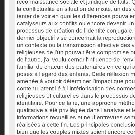
reconnaissance sociale et juridique de faits.
la conflictualité en situation de mixité, un des o
tenter de voir en quoi les différences pouvaien
catalyseurs aux conflits ou encore devenir un
processus de création de l'identité conjugale.
dernier objectif visé concernait la reproductio
un contexte où la transmission effective des va
religieuses de l'un pouvait être compromise ou
de l'autre, j'ai voulu cerner l'influence de l'en
familial de chacun des partenaires en ce qui a
posés à l'égard des enfants. Cette réflexion 
amenée à vouloir déterminer l'impact que pouv
contenu latent lié à l'intériorisation des norme
religieuses et culturelles dans le processus d
identitaire. Pour ce faire, une approche méth
qualitative a été privilégiée dans l'analyse et 
informations recueillies et neuf entrevues sem
réalisées à cette fin. Les principales conclusio
bien que les couples mixtes soient encore 