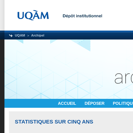
UQAM
Archipel
ACCUEIL
DÉPOSER
POLITIQ
STATISTIQUES SUR CINQ ANS