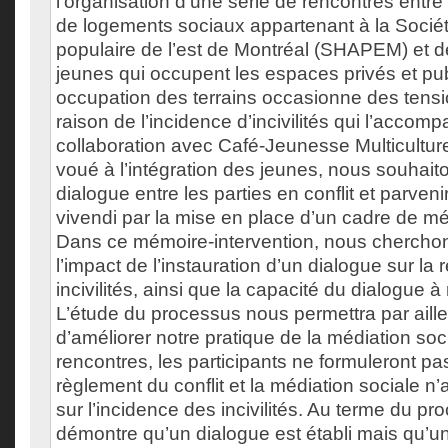
l’organisation d’une série de rencontres entre 
de logements sociaux appartenant à la Sociét
populaire de l’est de Montréal (SHAPEM) et 
jeunes qui occupent les espaces privés et pub
occupation des terrains occasionne des tensi
raison de l’incidence d’incivilités qui l’accom
collaboration avec Café-Jeunesse Multicultur
voué à l’intégration des jeunes, nous souhait
dialogue entre les parties en conflit et parve
vivendi par la mise en place d’un cadre de mé
Dans ce mémoire-intervention, nous chercho
l’impact de l’instauration d’un dialogue sur la
incivilités, ainsi que la capacité du dialogue à r
L’étude du processus nous permettra par aille
d’améliorer notre pratique de la médiation soc
rencontres, les participants ne formuleront pa
règlement du conflit et la médiation sociale n
sur l’incidence des incivilités. Au terme du pr
démontre qu’un dialogue est établi mais qu’u