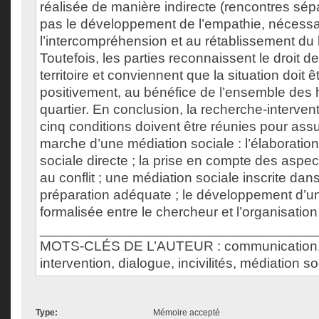
réalisée de manière indirecte (rencontres sép
pas le développement de l’empathie, nécessa
l’intercompréhension et au rétablissement du l
Toutefois, les parties reconnaissent le droit de
territoire et conviennent que la situation doit 
positivement, au bénéfice de l’ensemble des 
quartier. En conclusion, la recherche-interve
cinq conditions doivent être réunies pour ass
marche d’une médiation sociale : l’élaboratio
sociale directe ; la prise en compte des aspec
au conflit ; une médiation sociale inscrite dan
préparation adéquate ; le développement d’u
formalisée entre le chercheur et l’organisation
___________________________________
MOTS-CLÉS DE L’AUTEUR : communication,
intervention, dialogue, incivilités, médiation so
Type:
Mémoire accepté