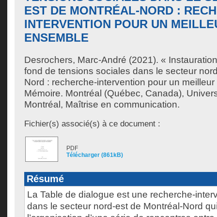
EST DE MONTRÉAL-NORD : REC
INTERVENTION POUR UN MEILLE
ENSEMBLE
Desrochers, Marc-André
(2021). « Instauratio
fond de tensions sociales dans le secteur nord
Nord : recherche-intervention pour un meilleu
Mémoire. Montréal (Québec, Canada), Univer
Montréal, Maîtrise en communication.
Fichier(s) associé(s) à ce document :
PDF
Télécharger (861kB)
Résumé
La Table de dialogue est une recherche-interv
dans le secteur nord-est de Montréal-Nord qu