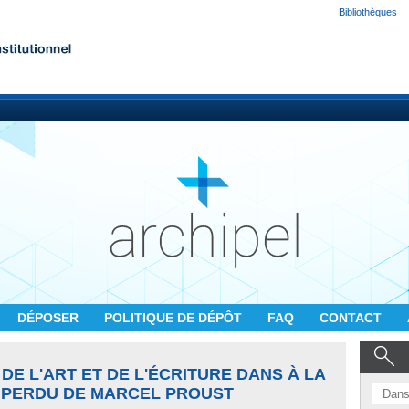
Bibliothèques
DÉPOSER
POLITIQUE DE DÉPÔT
FAQ
CONTACT
 DE L'ART ET DE L'ÉCRITURE DANS À LA
 PERDU DE MARCEL PROUST