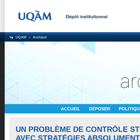
UQAM
Archipel
ACCUEIL
DÉPOSER
POLITIQ
UN PROBLÈME DE CONTRÔLE S
AVEC STRATÉGIES ABSOLUMENT