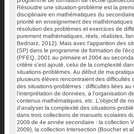
programme de formation de l’école québécoi
Résoudre une situation-problème est la pre
disciplinaire en mathématiques du secondaire.
priorité en enseignement des mathématiques 
résolution des problèmes et exercices de diffé
purement mathématiques, réels, réalistes, fant
Bednarz, 2012). Mais avec l’apparition des s
(SP) dans le programme de formation de l’éc
(PFEQ, 2001 au primaire et 2004 au seconda
critère s’est ajouté, celui de la complexité dan
situations-problèmes. Au début de ma pratiq
plusieurs élèves rencontraient des difficultés 
des situations-problèmes : difficultés liées au
l’interprétation de données, à l’organisation 
contenus mathématiques, etc. L’objectif de no
d’analyser la complexité des situations-prob
dans trois collections de manuels scolaires 
2009 de 4e année secondaire : la collection Vis
2009), la collection Intersection (Boucher et al