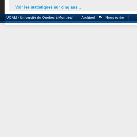
Voir les statistiques sur cinq ans...
UQAM - Université du Québec à Montréal
Archipel
Nous écrire