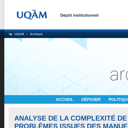
UQAM
Archipel
ACCUEIL
DÉPOSER
POLITIQ
ANALYSE DE LA COMPLEXITÉ DE 
PROBLÈMES ISSUES DES MANUE