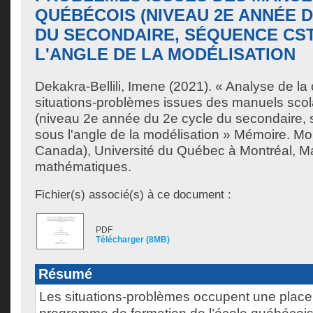
QUÉBÉCOIS (NIVEAU 2E ANNÉE D
DU SECONDAIRE, SÉQUENCE CST
L'ANGLE DE LA MODÉLISATION
Dekakra-Bellili, Imene
(2021). « Analyse de la
situations-problèmes issues des manuels scol
(niveau 2e année du 2e cycle du secondaire
sous l'angle de la modélisation » Mémoire. Mo
Canada), Université du Québec à Montréal, Ma
mathématiques.
Fichier(s) associé(s) à ce document :
PDF
Télécharger (8MB)
Résumé
Les situations-problèmes occupent une place 