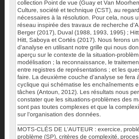
collection Point de vue (Guay et Van Moorhe
Culture, société et technique (CST), au regar
nécessaires à la résolution. Pour cela, nous ut
réseau inspirée des travaux de recherche d’A
Berger (2017), Duval (1988, 1993, 1995) ; Hitt
Hitt, Saboya et Cortés (2017). Nous ferons u
d’analyse en utilisant notre grille qui nous don
aperçu sur le contexte de la situation-problè
modélisation ; la reconnaissance, le traitemen
entre registres de représentations ; et les que
faire. La deuxième couche d’analyse se fera à
cyclique qui schématise les enchaînements en
tâches (Antoun, 2012). Les résultats nous pe
constater que les situations-problèmes des m
sont pas toutes complexes et que la complexit
sur l’organisation des données.
___________________________________
MOTS-CLÉS DE L’AUTEUR : exercice, problèm
problème (SP), critères de complexité, proce