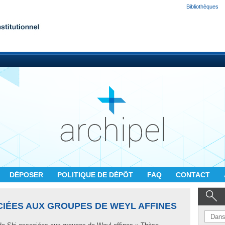
Bibliothèques
DÉPOSER
POLITIQUE DE DÉPÔT
FAQ
CONTACT
CIÉES AUX GROUPES DE WEYL AFFINES