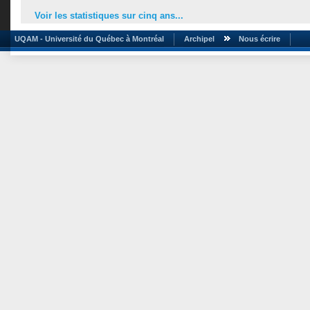
Voir les statistiques sur cinq ans...
UQAM - Université du Québec à Montréal
Archipel
Nous écrire