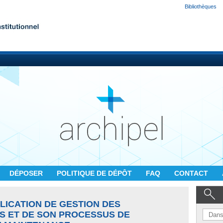
Bibliothèques
DÉPOSER
POLITIQUE DE DÉPÔT
FAQ
CONTACT
PLICATION DE GESTION DES
 ET DE SON PROCESSUS DE