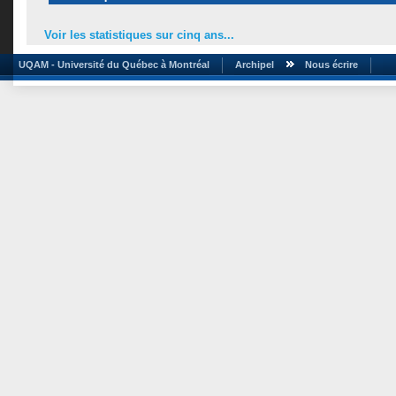
Voir les statistiques sur cinq ans...
UQAM - Université du Québec à Montréal
Archipel
Nous écrire