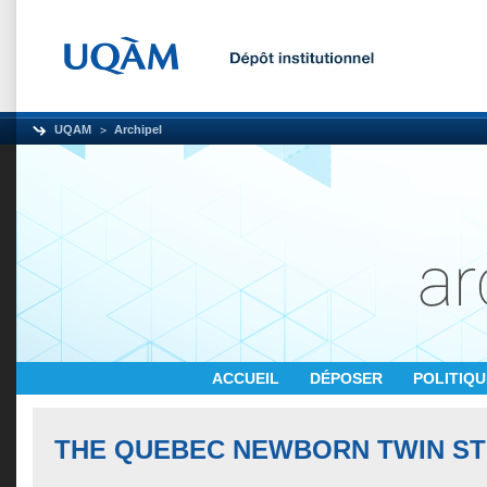
UQAM
Archipel
ACCUEIL
DÉPOSER
POLITIQ
THE QUEBEC NEWBORN TWIN ST