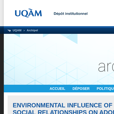
UQAM
Archipel
ACCUEIL
DÉPOSER
POLITIQ
ENVIRONMENTAL INFLUENCE OF
SOCIAL RELATIONSHIPS ON ADO