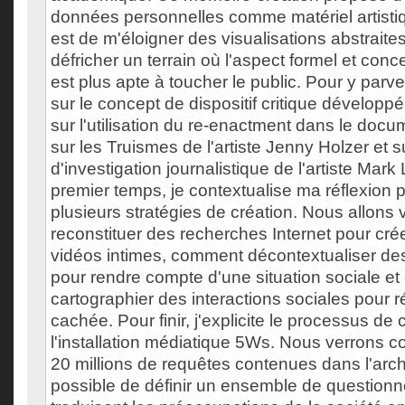
données personnelles comme matériel artistiq
est de m'éloigner des visualisations abstrait
défricher un terrain où l'aspect formel et co
est plus apte à toucher le public. Pour y parv
sur le concept de dispositif critique développé 
sur l'utilisation du re-enactment dans le docum
sur les Truismes de l'artiste Jenny Holzer et su
d'investigation journalistique de l'artiste Ma
premier temps, je contextualise ma réflexion p
plusieurs stratégies de création. Nous allons
reconstituer des recherches Internet pour crée
vidéos intimes, comment décontextualiser des
pour rendre compte d'une situation sociale e
cartographier des interactions sociales pour r
cachée. Pour finir, j'explicite le processus de 
l'installation médiatique 5Ws. Nous verrons c
20 millions de requêtes contenues dans l'arch
possible de définir un ensemble de question