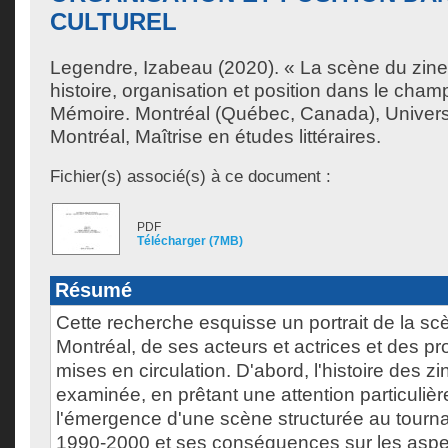
CULTUREL
Legendre, Izabeau
(2020). « La scène du zine
histoire, organisation et position dans le champ
Mémoire. Montréal (Québec, Canada), Univer
Montréal, Maîtrise en études littéraires.
Fichier(s) associé(s) à ce document :
PDF
Télécharger (7MB)
Résumé
Cette recherche esquisse un portrait de la sc
Montréal, de ses acteurs et actrices et des pr
mises en circulation. D'abord, l'histoire des 
examinée, en prêtant une attention particulière
l'émergence d'une scène structurée au tourn
1990-2000 et ses conséquences sur les aspe