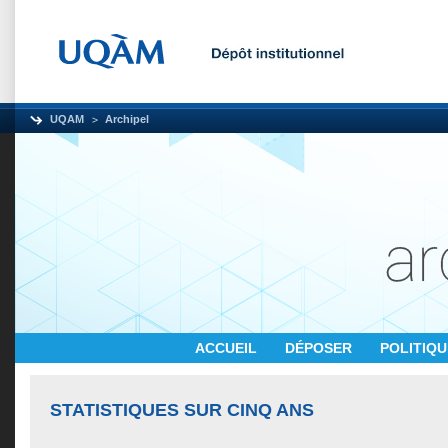
UQAM
Archipel
ACCUEIL
DÉPOSER
POLITIQ
STATISTIQUES SUR CINQ ANS