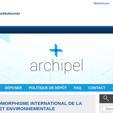
Bibliothèques
DÉPOSER
POLITIQUE DE DÉPÔT
FAQ
CONTACT
SOMORPHISME INTERNATIONAL DE LA
 ET ENVIRONNEMENTALE