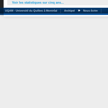
Voir les statistiques sur cinq ans...
UQAM - Université du Québec à Montréal
Archipel
Nous écrire