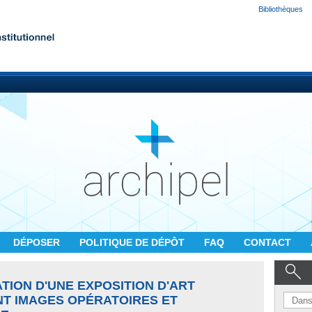
Bibliothèques
DÉPOSER
POLITIQUE DE DÉPÔT
FAQ
CONTACT
ATION D'UNE EXPOSITION D'ART
NT IMAGES OPÉRATOIRES ET