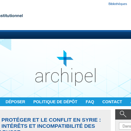
Bibliothèques
DÉPOSER
POLITIQUE DE DÉPÔT
FAQ
CONTACT
 PROTÉGER ET LE CONFLIT EN SYRIE :
INTÉRÊTS ET INCOMPATIBILITÉ DES