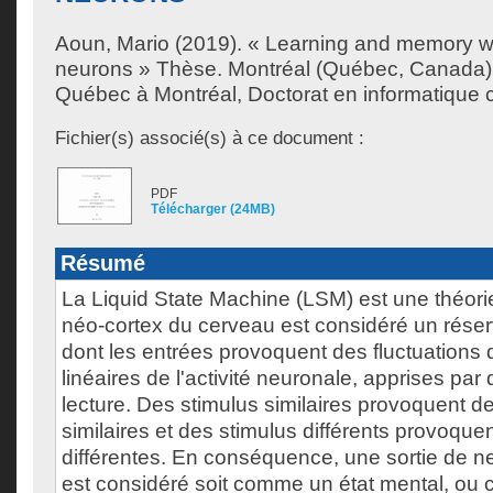
Aoun, Mario
(2019). « Learning and memory wi
neurons » Thèse. Montréal (Québec, Canada),
Québec à Montréal, Doctorat en informatique c
Fichier(s) associé(s) à ce document :
PDF
Télécharger (24MB)
Résumé
La Liquid State Machine (LSM) est une théorie
néo-cortex du cerveau est considéré un rése
dont les entrées provoquent des fluctuation
linéaires de l'activité neuronale, apprises pa
lecture. Des stimulus similaires provoquent de
similaires et des stimulus différents provoquen
différentes. En conséquence, une sortie de n
est considéré soit comme un état mental, o