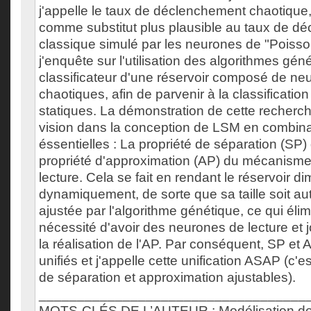
j'appelle le taux de déclenchement chaotique, 
comme substitut plus plausible au taux de d
classique simulé par les neurones de "Poiss
j'enquête sur l'utilisation des algorithmes g
classificateur d'une réservoir composé de neu
chaotiques, afin de parvenir à la classificati
statiques. La démonstration de cette recherch
vision dans la conception de LSM en combina
éssentielles : La propriété de séparation (SP) 
propriété d'approximation (AP) du mécanism
lecture. Cela se fait en rendant le réservoir 
dynamiquement, de sorte que sa taille soit 
ajustée par l'algorithme génétique, ce qui élim
nécessité d'avoir des neurones de lecture et j
la réalisation de l'AP. Par conséquent, SP et
unifiés et j'appelle cette unification ASAP (c'e
de séparation et approximation ajustables).
___________________________________
MOTS-CLÉS DE L’AUTEUR : Modélisation de