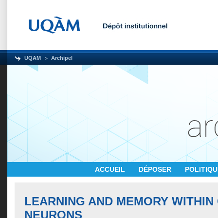
UQAM
Archipel
ACCUEIL
DÉPOSER
POLITIQ
LEARNING AND MEMORY WITHIN
NEURONS