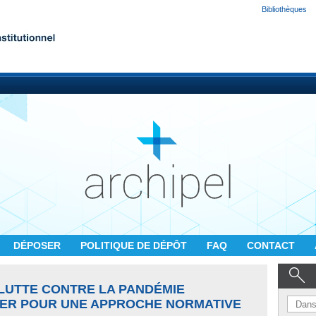
Bibliothèques
DÉPOSER
POLITIQUE DE DÉPÔT
FAQ
CONTACT
 LUTTE CONTRE LA PANDÉMIE
OYER POUR UNE APPROCHE NORMATIVE