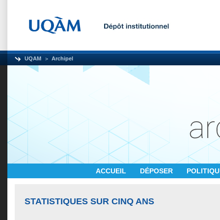
UQAM
Archipel
ACCUEIL
DÉPOSER
POLITIQ
STATISTIQUES SUR CINQ ANS