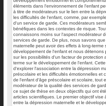
développement émotionnel et comportemental
éléments dans l'environnement de l'enfant peu
à titre de modérateurs sur le lien entre la dép
les difficultés de l'enfant, comme, par exemple
d'un service de garde. Ces modérateurs semb
bénéfiques dans les contextes de risque. Tou
connaissons moins sur l'aspect modérateur de
services de garde. De plus, nous savons que
maternelle peut avoir des effets à long-terme 
développement de l'enfant et nous détenons 
sur les possibilités d'un facteur de protection 
terme sur le développement de l'enfant. Cett
d'explorer l'association entre la dépression ma
préscolaire et les difficultés émotionnelles e
de l'enfant d'âge préscolaire et scolaire, tout e
modérateur de la qualité des services de ga
ce sujet de thèse en deux objectifs qui ont été
articles scientifiques. Le premier objectif vise
entre la dépression maternelle et le dévelop