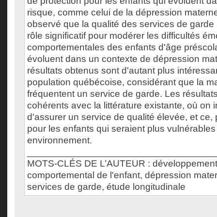
de protection pour les enfants qui évoluent d
risque, comme celui de la dépression matern
observé que la qualité des services de garde 
rôle significatif pour modérer les difficultés ém
comportementales des enfants d'âge préscolai
évoluent dans un contexte de dépression mat
résultats obtenus sont d'autant plus intéressa
population québécoise, considérant que la ma
fréquentent un service de garde. Les résultat
cohérents avec la littérature existante, où on 
d'assurer un service de qualité élevée, et ce, 
pour les enfants qui seraient plus vulnérable
environnement.
___________________________________
MOTS-CLÉS DE L’AUTEUR : développement 
comportemental de l'enfant, dépression matern
services de garde, étude longitudinale