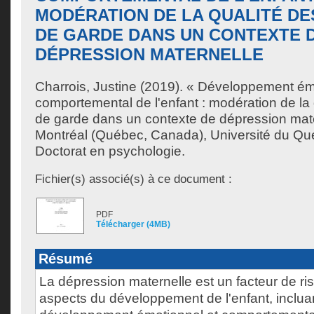
MODÉRATION DE LA QUALITÉ DE
DE GARDE DANS UN CONTEXTE 
DÉPRESSION MATERNELLE
Charrois, Justine
(2019). « Développement émo
comportemental de l'enfant : modération de la 
de garde dans un contexte de dépression mat
Montréal (Québec, Canada), Université du Qu
Doctorat en psychologie.
Fichier(s) associé(s) à ce document :
PDF
Télécharger (4MB)
Résumé
La dépression maternelle est un facteur de ri
aspects du développement de l'enfant, incluan