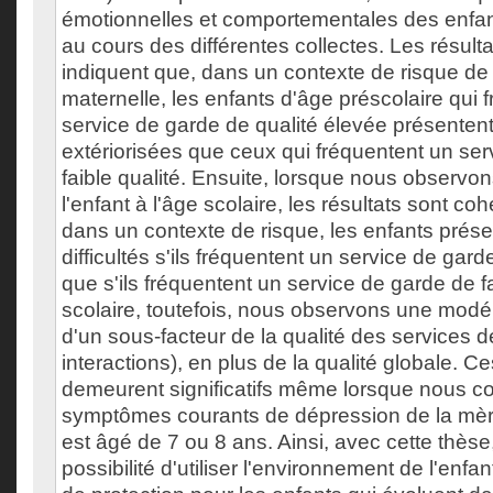
émotionnelles et comportementales des enfan
au cours des différentes collectes. Les résul
indiquent que, dans un contexte de risque de
maternelle, les enfants d'âge préscolaire qui 
service de garde de qualité élevée présentent 
extériorisées que ceux qui fréquentent un se
faible qualité. Ensuite, lorsque nous observons
l'enfant à l'âge scolaire, les résultats sont coh
dans un contexte de risque, les enfants prés
difficultés s'ils fréquentent un service de gar
que s'ils fréquentent un service de garde de fa
scolaire, toutefois, nous observons une modéra
d'un sous-facteur de la qualité des services d
interactions), en plus de la qualité globale. Ce
demeurent significatifs même lorsque nous c
symptômes courants de dépression de la mère
est âgé de 7 ou 8 ans. Ainsi, avec cette thès
possibilité d'utiliser l'environnement de l'enf