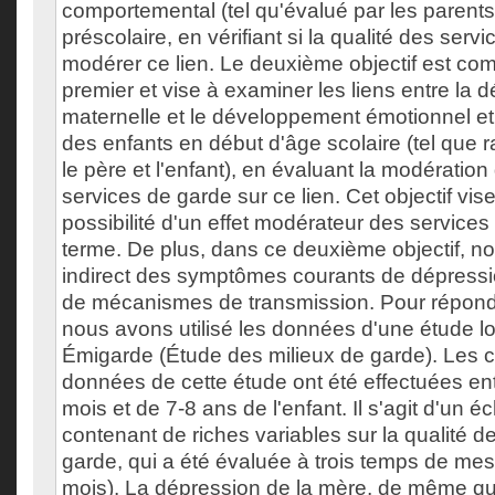
comportemental (tel qu'évalué par les parents
préscolaire, en vérifiant si la qualité des serv
modérer ce lien. Le deuxième objectif est co
premier et vise à examiner les liens entre la 
maternelle et le développement émotionnel e
des enfants en début d'âge scolaire (tel que r
le père et l'enfant), en évaluant la modération
services de garde sur ce lien. Cet objectif vise
possibilité d'un effet modérateur des services
terme. De plus, dans ce deuxième objectif, nou
indirect des symptômes courants de dépressio
de mécanismes de transmission. Pour répondr
nous avons utilisé les données d'une étude lo
Émigarde (Étude des milieux de garde). Les c
données de cette étude ont été effectuées en
mois et de 7-8 ans de l'enfant. Il s'agit d'un 
contenant de riches variables sur la qualité d
garde, qui a été évaluée à trois temps de mes
mois). La dépression de la mère, de même que 