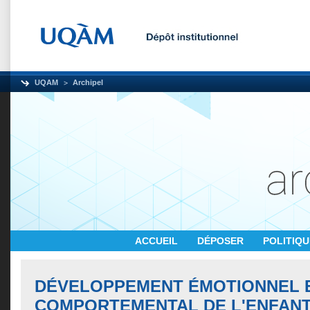
UQAM
Archipel
ACCUEIL
DÉPOSER
POLITIQ
DÉVELOPPEMENT ÉMOTIONNEL 
COMPORTEMENTAL DE L'ENFANT