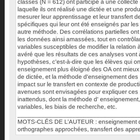
classes (N = 612) ont participé à une collect
laquelle ils ont réalisé une dictée et une produ
mesurer leur apprentissage et leur transfert d
spécifiques qui leur ont été enseignés par le
autre méthode. Des corrélations partielles on
les données ainsi amassées, tout en contrôlant
variables susceptibles de modifier la relation à 
avéré que les résultats de ces analyses vont 
hypothèses, c'est-à-dire que les élèves qui o
enseignement plus éloigné des OA ont mieux 
de dictée, et la méthode d'enseignement des
impact sur le transfert en contexte de producti
avenues sont envisagées pour expliquer ces 
inattendus, dont la méthode d' enseignement
variables, les biais de recherche, etc.
___________________________________
MOTS-CLÉS DE L’AUTEUR : enseignement de
orthographes approchées, transfert des appr