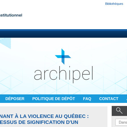
Bibliothèques
DÉPOSER
POLITIQUE DE DÉPÔT
FAQ
CONTACT
NANT À LA VIOLENCE AU QUÉBEC :
SSUS DE SIGNIFICATION D'UN