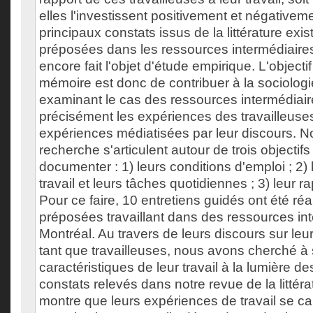
elles l'investissent positivement et négativeme
principaux constats issus de la littérature exis
préposées dans les ressources intermédiaires
encore fait l'objet d'étude empirique. L'objecti
mémoire est donc de contribuer à la sociologi
examinant le cas des ressources intermédiair
précisément les expériences des travailleus
expériences médiatisées par leur discours. N
recherche s'articulent autour de trois objectifs
documenter : 1) leurs conditions d'emploi ; 2) l
travail et leurs tâches quotidiennes ; 3) leur ra
Pour ce faire, 10 entretiens guidés ont été ré
préposées travaillant dans des ressources in
Montréal. Au travers de leurs discours sur le
tant que travailleuses, nous avons cherché à s
caractéristiques de leur travail à la lumière d
constats relevés dans notre revue de la litté
montre que leurs expériences de travail se ca