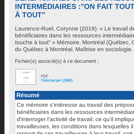
INTERMÉDIAIRES :"ON FAIT TOU
À TOUT"
Laurence-Ruel, Corynne
(2019). « Le travail 
bénéficiaires dans les ressources intermédiaires
touche à tout" » Mémoire. Montréal (Québec, 
du Québec à Montréal, Maîtrise en sociologie.
Fichier(s) associé(s) à ce document :
PDF
Télécharger (2MB)
Résumé
Ce mémoire s'intéresse au travail des prépo
bénéficiaires dans les ressources intermédiair
d'interroger l'activité de travail, ce qu'il impliq
travailleuses, les conditions dans lesquelles il 
rapport de ces travailleuses à leur travail, soi