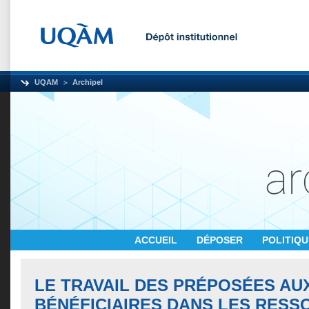
UQAM
Archipel
ACCUEIL
DÉPOSER
POLITIQ
LE TRAVAIL DES PRÉPOSÉES AU
BÉNÉFICIAIRES DANS LES RES