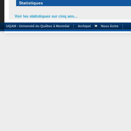
Statistiques
Voir les statistiques sur cinq ans...
UQAM - Université du Québec à Montréal
Archipel
Nous écrire