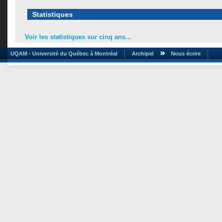
Statistiques
Voir les statistiques sur cinq ans...
UQAM - Université du Québec à Montréal
Archipel
Nous écrire