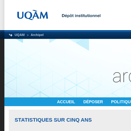
UQAM
Archipel
ACCUEIL
DÉPOSER
POLITIQ
STATISTIQUES SUR CINQ ANS