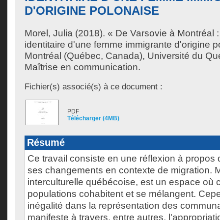
D'ORIGINE POLONAISE
Morel, Julia
(2018). « De Varsovie à Montréal :
identitaire d'une femme immigrante d'origine 
Montréal (Québec, Canada), Université du Qu
Maîtrise en communication.
Fichier(s) associé(s) à ce document :
PDF
Télécharger (4MB)
Résumé
Ce travail consiste en une réflexion à propos d
ses changements en contexte de migration. Mo
interculturelle québécoise, est un espace où c
populations cohabitent et se mélangent. Cep
inégalité dans la représentation des communa
manifeste à travers, entre autres, l'appropriat