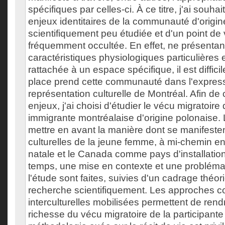
spécifiques par celles-ci. À ce titre, j'ai souhai
enjeux identitaires de la communauté d'origin
scientifiquement peu étudiée et d'un point de
fréquemment occultée. En effet, ne présentan
caractéristiques physiologiques particulières 
rattachée à un espace spécifique, il est difficil
place prend cette communauté dans l'express
représentation culturelle de Montréal. Afin d
enjeux, j'ai choisi d'étudier le vécu migratoir
immigrante montréalaise d'origine polonaise. L
mettre en avant la manière dont se manifesten
culturelles de la jeune femme, à mi-chemin e
natale et le Canada comme pays d'installatio
temps, une mise en contexte et une problémat
l'étude sont faites, suivies d'un cadrage théor
recherche scientifiquement. Les approches con
interculturelles mobilisées permettent de ren
richesse du vécu migratoire de la participante