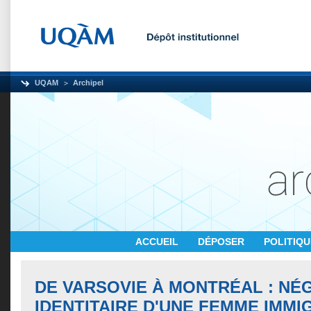
UQAM
Archipel
ACCUEIL
DÉPOSER
POLITIQ
DE VARSOVIE À MONTRÉAL : NÉ
IDENTITAIRE D'UNE FEMME IMM