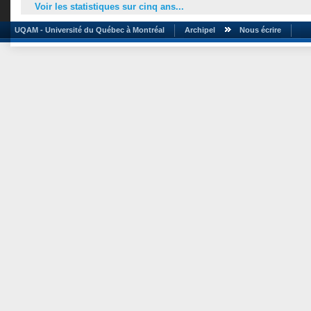
Voir les statistiques sur cinq ans...
UQAM - Université du Québec à Montréal
Archipel
Nous écrire