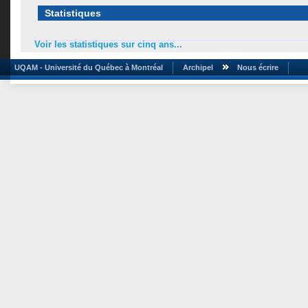
Statistiques
Voir les statistiques sur cinq ans...
UQAM - Université du Québec à Montréal
Archipel
Nous écrire