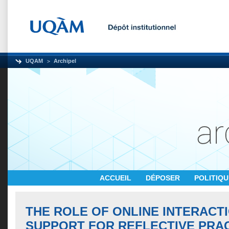
UQAM
Archipel
ACCUEIL
DÉPOSER
POLITIQ
THE ROLE OF ONLINE INTERACT
SUPPORT FOR REFLECTIVE PRAC