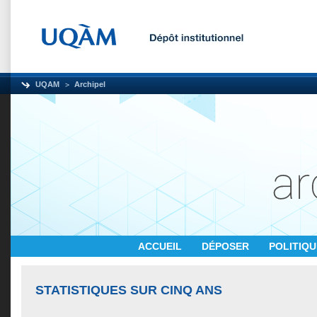
UQAM
Archipel
ACCUEIL
DÉPOSER
POLITIQ
STATISTIQUES SUR CINQ ANS