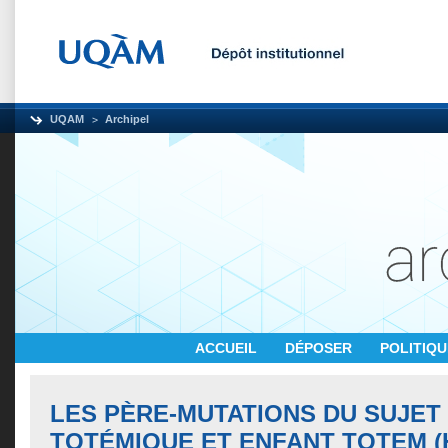
UQAM
Archipel
ACCUEIL
DÉPOSER
POLITIQ
LES PÈRE-MUTATIONS DU SUJET 
TOTÉMIQUE ET ENFANT TOTEM 