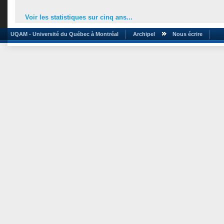
Voir les statistiques sur cinq ans...
UQAM - Université du Québec à Montréal
Archipel
Nous écrire