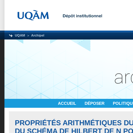
UQAM
Archipel
ACCUEIL
DÉPOSER
POLITIQ
PROPRIÉTÉS ARITHMÉTIQUES D
DU SCHÉMA DE HILBERT DE N PO