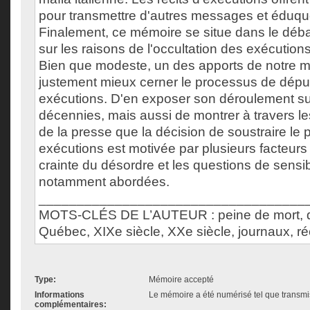
pour transmettre d'autres messages et éduque
Finalement, ce mémoire se situe dans le déba
sur les raisons de l'occultation des exécution
Bien que modeste, un des apports de notre m
justement mieux cerner le processus de dépub
exécutions. D'en exposer son déroulement su
décennies, mais aussi de montrer à travers l
de la presse que la décision de soustraire le 
exécutions est motivée par plusieurs facteur
crainte du désordre et les questions de sensib
notamment abordées.
___________________________________
MOTS-CLÉS DE L’AUTEUR : peine de mort, dé
Québec, XIXe siècle, XXe siècle, journaux, ré
Type:
Mémoire accepté
Informations
Le mémoire a été numérisé tel que transmis
complémentaires: