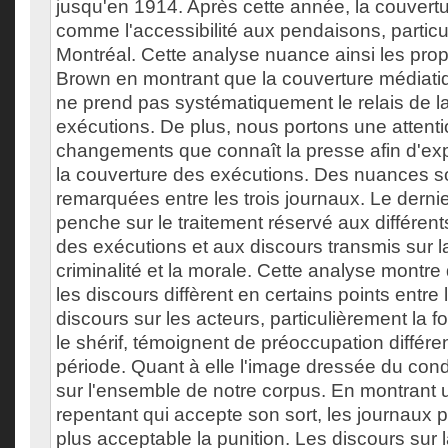
jusqu'en 1914. Après cette année, la couvertu
comme l'accessibilité aux pendaisons, partic
Montréal. Cette analyse nuance ainsi les pro
Brown en montrant que la couverture médiati
ne prend pas systématiquement le relais de la 
exécutions. De plus, nous portons une attenti
changements que connaît la presse afin d'expl
la couverture des exécutions. Des nuances s
remarquées entre les trois journaux. Le dernie
penche sur le traitement réservé aux différent
des exécutions et aux discours transmis sur la
criminalité et la morale. Cette analyse montre 
les discours diffèrent en certains points entre
discours sur les acteurs, particulièrement la fo
le shérif, témoignent de préoccupation différe
période. Quant à elle l'image dressée du con
sur l'ensemble de notre corpus. En montrant
repentant qui accepte son sort, les journaux p
plus acceptable la punition. Les discours sur l