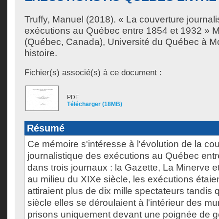
Truffy, Manuel
(2018). « La couverture journali
exécutions au Québec entre 1854 et 1932 » M
(Québec, Canada), Université du Québec à Mon
histoire.
Fichier(s) associé(s) à ce document :
PDF
Télécharger (18MB)
Résumé
Ce mémoire s'intéresse à l'évolution de la co
journalistique des exécutions au Québec ent
dans trois journaux : la Gazette, La Minerve e
au milieu du XIXe siècle, les exécutions étaie
attiraient plus de dix mille spectateurs tandi
siècle elles se déroulaient à l'intérieur des m
prisons uniquement devant une poignée de g