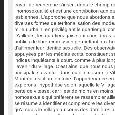
travail de recherche s'inscrit dans le champ 
l'homosexualité et est une contribution aux é
lesbiennes. L'approche que nous abordons e
diverses formes de territorialisation des mode
milieu urbain, en privilégiant le quartier gai 
D'ailleurs, les quartiers gais sont considér
publics de libre-expression permettant aux 
d'affirmer leur identité sexuelle. Des observati
appuyées par les médias écrits, constituent 
indices inquiétants à court, comme à plus lon
l'avenir du Village. C'est ainsi que nous nous
principale suivante : dans quelle mesure le Vi
Montréal est-il un territoire d'appartenance 
explorons l'hypothèse selon laquelle le Villag
perte de vitesse, car il est de moins en moins
homosexuels qui préfèrent se rassembler ailleur
se résume à identifier et comprendre les div
qu'a subis le Village au cours des dernières