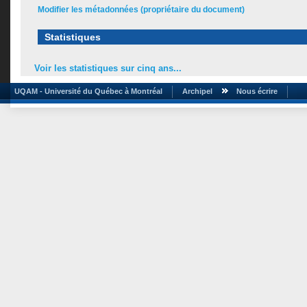
Modifier les métadonnées (propriétaire du document)
Statistiques
Voir les statistiques sur cinq ans...
UQAM - Université du Québec à Montréal
Archipel
Nous écrire