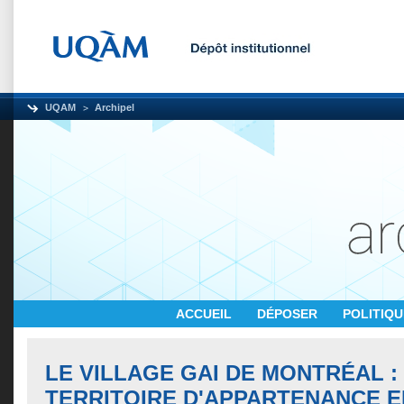
UQAM
Archipel
ACCUEIL
DÉPOSER
POLITIQ
LE VILLAGE GAI DE MONTRÉAL :
TERRITOIRE D'APPARTENANCE E