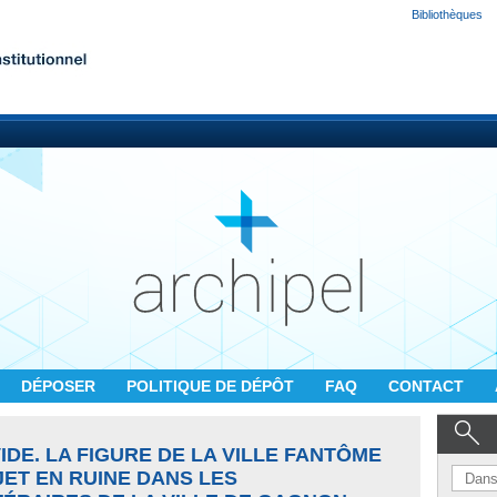
Bibliothèques
DÉPOSER
POLITIQUE DE DÉPÔT
FAQ
CONTACT
IDE. LA FIGURE DE LA VILLE FANTÔME
JET EN RUINE DANS LES