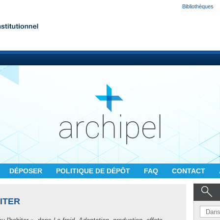
Bibliothèques
DÉPOSER
POLITIQUE DE DÉPÔT
FAQ
CONTACT
ITER