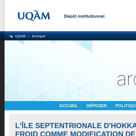
UQAM
Archipel
ACCUEIL
DÉPOSER
POLITIQ
L'ÎLE SEPTENTRIONALE D'HOKKA
FROID COMME MODIFICATION DE