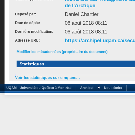
de l'Arctique
Daniel Chartier
Déposé par:
06 août 2018 08:11
Date de dépôt:
06 août 2018 08:11
Dernière modification:
https://archipel.uqam.ca/secu
Adresse URL :
Modifier les métadonnées (propriétaire du document)
Statistiques
Voir les statistiques sur cinq ans...
UQAM - Université du Québec à Montréal
Archipel
Nous écrire